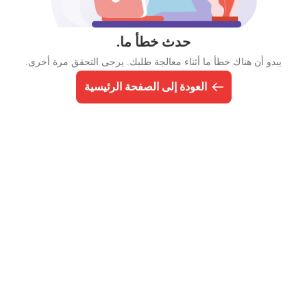
حدث خطأ ما.
يبدو أن هناك خطأ ما أثناء معالجة طلبك. يرجى التحقق مرة أخرى.
العودة إلى الصفحة الرئيسية