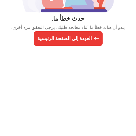
حدث خطأ ما.
يبدو أن هناك خطأ ما أثناء معالجة طلبك. يرجى التحقق مرة أخرى.
العودة إلى الصفحة الرئيسية