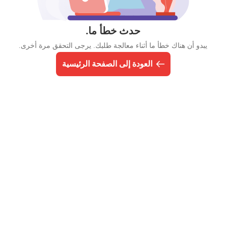
حدث خطأ ما.
يبدو أن هناك خطأ ما أثناء معالجة طلبك. يرجى التحقق مرة أخرى.
العودة إلى الصفحة الرئيسية