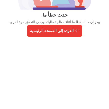
حدث خطأ ما.
يبدو أن هناك خطأ ما أثناء معالجة طلبك. يرجى التحقق مرة أخرى.
العودة إلى الصفحة الرئيسية