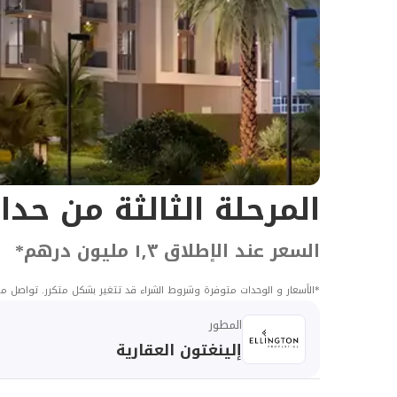
المرحلة الثالثة من حدا
السعر عند الإطلاق ١٫٣ مليون درهم
*
*
الأسعار و الوحدات متوفرة وشروط الشراء قد تتغير بشكل متكرر. تواصل مع
المطور
إلينغتون العقارية