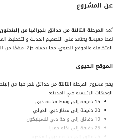
عن المشروع
تُعد
المرحلة الثالثة من حدائق بلجرافيا من إلينجتون 
نمط معيشة يعتمد على التصميم الحديث والتخطيط المد
المتكاملة والموقع الحيوي، مما يجعله جزءًا مهمًا من 
الموقع الحيوي
يقع مشروع المرحلة الثالثة من حدائق بلجرافيا من إلي
الوجهات الرئيسية في المدينة:
15 دقيقة إلى وسط مدينة دبي
20 دقيقة إلى مطار دبي الدولي
10 دقائق إلى واحة دبي للسيليكون
25 دقيقة إلى نخلة جميرا
5 دقائق إلى حديقة دبي المعجزة