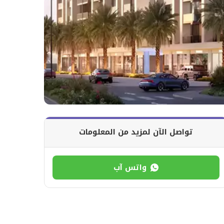
تواصل الآن لمزيد من المعلومات
واتس آب