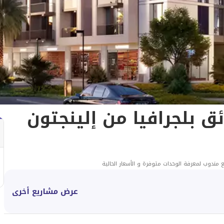
ئق بلجرافيا من إلينجتون
 مندوب لمعرفة الوحدات متوفرة و الأسعار الحالية
عرض مشاريع أخرى