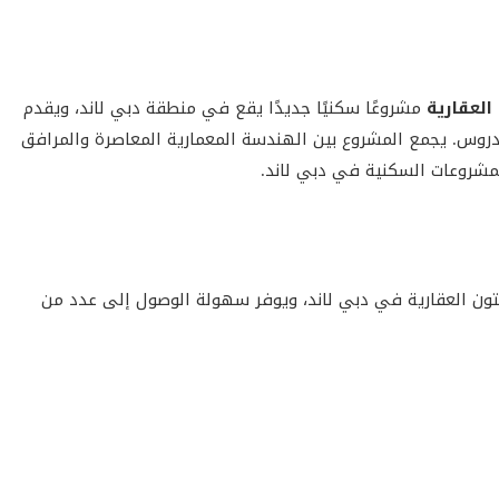
العقارية
مشروعًا سكنيًا جديدًا يقع في منطقة دبي لاند، ويقدم
روس. يجمع المشروع بين الهندسة المعمارية المعاصرة والمرافق
المشروعات السكنية في دبي لاند.
نجتون العقارية في دبي لاند، ويوفر سهولة الوصول إلى عدد من