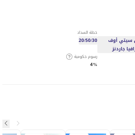
خطة السداد
 سيتي أوف
20/50/30
افيا جاردنز
رسوم حكومية
4%