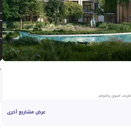
ى ظروف السوق والتوافر.
عرض مشاريع أخرى