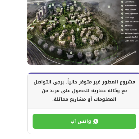
مشروع المطور غير متوفر حالياً. يرجى التواصل
مع وكالة عقارية للحصول على مزيد من
المعلومات أو مشاريع مماثلة.
واتس آب