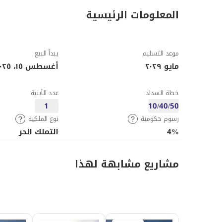
المعلومات الرئيسية
موعد التسليم
يبدأ البيع
مايو ٢٠٢٩
أغسطس ١٥، ٢٠٢٥
خطة السداد
عدد الأبنية
1
10/40/50
رسوم حكومية
نوع الملكية
4%
التملك الحر
مشاريع مشابهة لهذا