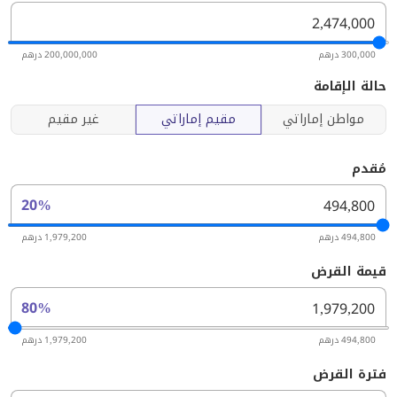
300,000 درهم
200,000,000 درهم
حالة الإقامة
مواطن إماراتي
مقيم إماراتي
غير مقيم
مُقدم
20%
494,800 درهم
1,979,200 درهم
قيمة القرض
80%
494,800 درهم
1,979,200 درهم
فترة القرض