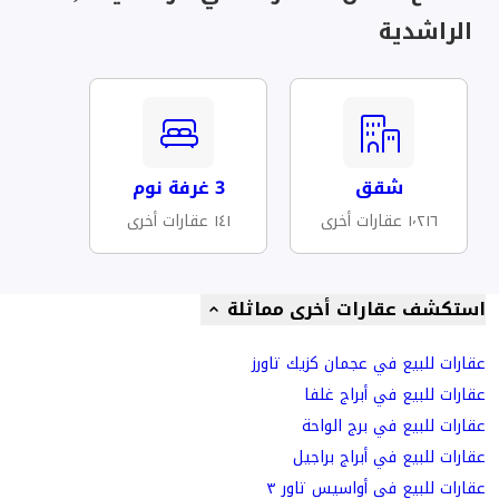
الراشدية
شقق
3 غرفة نوم
١٬٢١٦ عقارات أخرى
١٤١ عقارات أخرى
استكشف عقارات أخرى مماثلة
عقارات للبيع في عجمان كزيك تاورز
عقارات للبيع في أبراج غلفا
عقارات للبيع في برج الواحة
عقارات للبيع في أبراج براجيل
عقارات للبيع في أواسيس تاور ٣