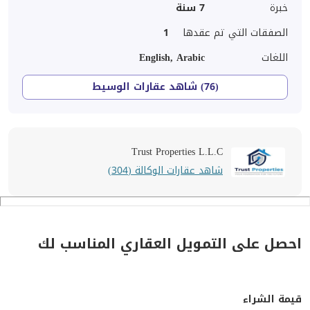
خبرة
7
سنة
الصفقات التي تم عقدها
1
اللغات
English, Arabic
(76) شاهد عقارات الوسيط
Trust Properties L.L.C
شاهد عقارات الوكالة (304)
احصل على التمويل العقاري المناسب لك
قيمة الشراء