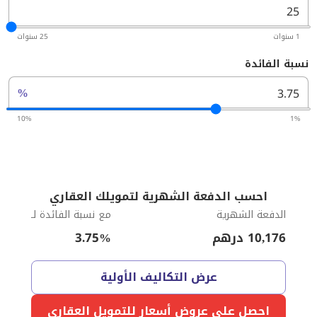
1 سنوات
25 سنوات
نسبة الفائدة
%
10%
1%
احسب الدفعة الشهرية لتمويلك العقاري
الدفعة الشهرية
مع نسبة الفائدة لـ
10,176
درهم
%
3.75
عرض التكاليف الأولية
احصل على عروض أسعار للتمويل العقاري