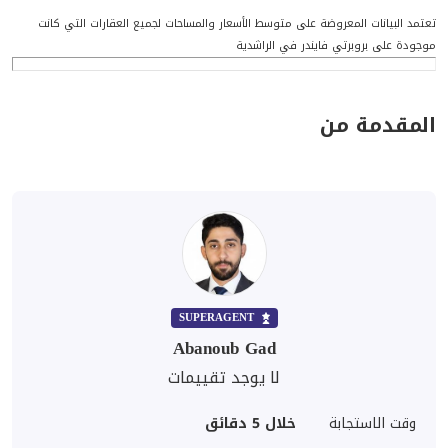
تعتمد البيانات المعروضة على متوسط الأسعار والمساحات لجميع العقارات التي كانت
موجودة على بروبرتي فايندر في الراشدية
المقدمة من
SUPERAGENT
Abanoub Gad
لا يوجد تقييمات
وقت الاستجابة
خلال 5 دقائق