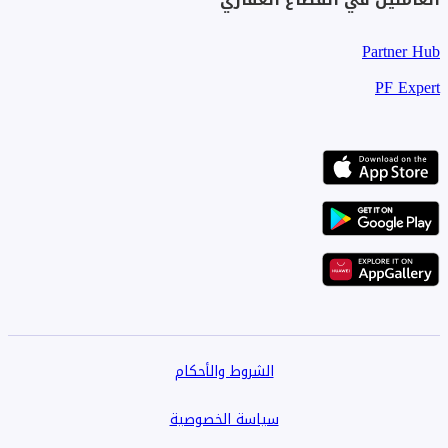
Partner Hub
PF Expert
الشروط والأحكام
سياسة الخصوصية