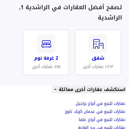
تصفح أفضل العقارات في الراشدية 1,
الراشدية
شقق
2 غرفة نوم
١٬٢١٣ عقارات أخرى
٤٧٨ عقارات أخرى
استكشف عقارات أخرى مماثلة
عقارات للبيع في أبراج براجيل
عقارات للبيع في عجمان كزيك تاورز
عقارات للبيع في أبراج غلفا
عقارات للبيع في برج الواحة