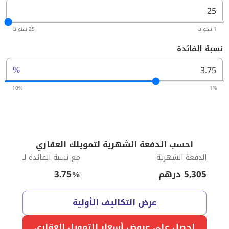
1 سنوات
25 سنوات
نسبة الفائدة
%
10%
1%
احسب الدفعة الشهرية لتمويلك العقاري
الدفعة الشهرية
مع نسبة الفائدة لـ
5,305
درهم
%
3.75
عرض التكاليف الأولية
احصل على عروض أسعار للتمويل العقاري