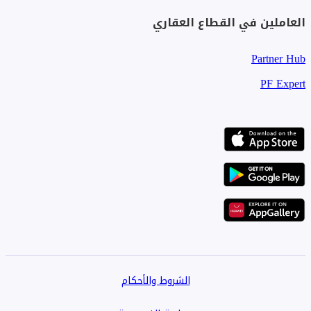
العاملين في القطاع العقاري
Partner Hub
PF Expert
الشروط والأحكام