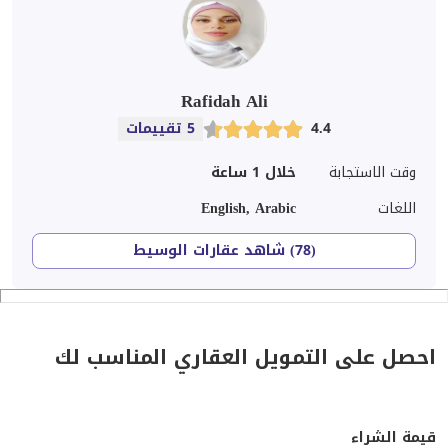
Rafidah Ali
4.4
5 تقييمات
وقت الاستجابة
خلال 1 ساعة
اللغات
English, Arabic
(78) شاهد عقارات الوسيط
احصل على التمويل العقاري المناسب لك
قيمة الشراء