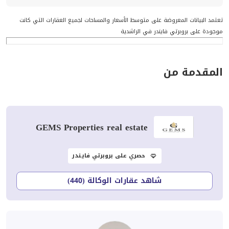
تعتمد البيانات المعروضة على متوسط الأسعار والمساحات لجميع العقارات التي كانت
موجودة على بروبرتي فايندر في الراشدية
المقدمة من
GEMS Properties real estate
حصري على بروبرتي فايندر
شاهد عقارات الوكالة (440)