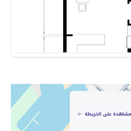
شاهدة على الخريطة