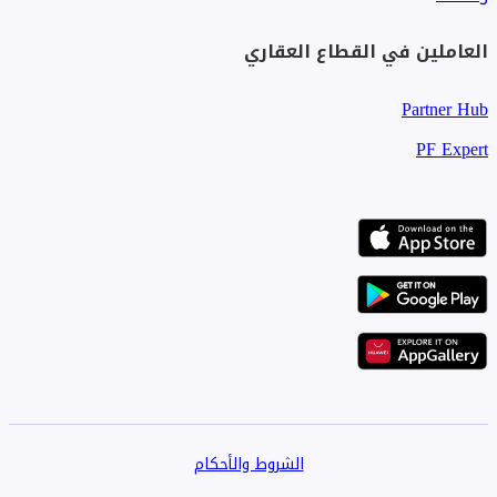
العاملين في القطاع العقاري
Partner Hub
PF Expert
الشروط والأحكام