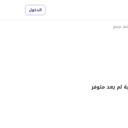
الدخول
مار مرتفع
ة لم يعد متوفر