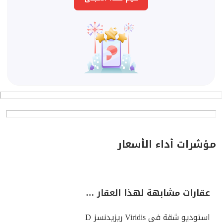
مؤشرات أداء الأسعار
عقارات مشابهة لهذا العقار …
استوديو شقة في Viridis ريزيدنسز D