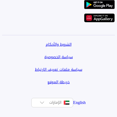
الشروط والأحكام
سياسة الخصوصية
سياسة ملفات تعريف الارتباط
خريطة الموقع
English
الإمارات