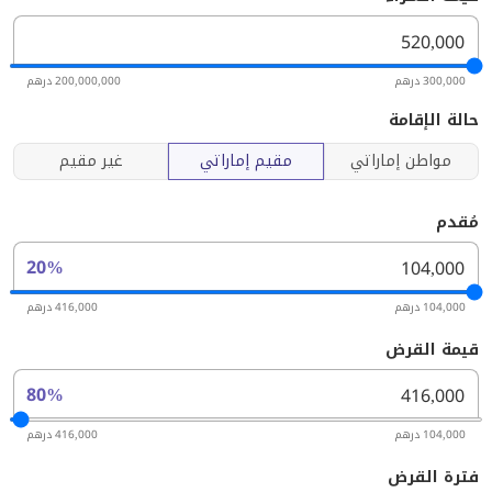
300,000 درهم
200,000,000 درهم
حالة الإقامة
مواطن إماراتي
مقيم إماراتي
غير مقيم
مُقدم
20%
104,000 درهم
416,000 درهم
قيمة القرض
80%
104,000 درهم
416,000 درهم
فترة القرض