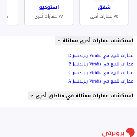
شقق
استوديو
مف
٧٥ عقارات أخرى
٣٨ عقارات أخرى
٢٧ عقارات أخرى
استكشف عقارات أخرى مماثلة
عقارات للبيع في Viridis ريزيدنسز D
عقارات للبيع في Viridis ريزيدنسز B
عقارات للبيع في Viridis ريزيدنسز C
عقارات للبيع في Viridis ريزيدنسز A
استكشف عقارات ممثالة في مناطق أخرى