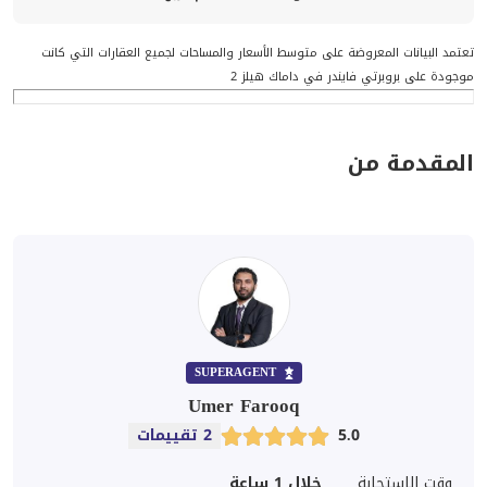
تعتمد البيانات المعروضة على متوسط الأسعار والمساحات لجميع العقارات التي كانت
موجودة على بروبرتي فايندر في داماك هيلز 2
المقدمة من
SUPERAGENT
Umer Farooq
5.0
2 تقييمات
وقت الاستجابة
خلال 1 ساعة