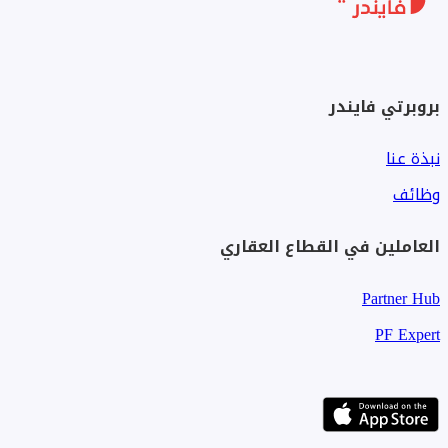
بروبرتي فايندر
نبذة عنا
وظائف
العاملين في القطاع العقاري
Partner Hub
PF Expert