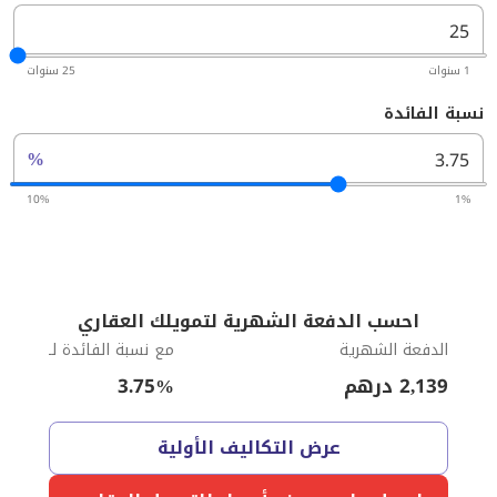
1 سنوات
25 سنوات
نسبة الفائدة
%
10%
1%
احسب الدفعة الشهرية لتمويلك العقاري
الدفعة الشهرية
مع نسبة الفائدة لـ
2,139
درهم
%
3.75
عرض التكاليف الأولية