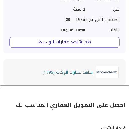
خبرة
2
سنة
الصفقات التي تم عقدها
20
اللغات
English, Urdu
(12) شاهد عقارات الوسيط
شاهد عقارات الوكالة (1795)
احصل على التمويل العقاري المناسب لك
قيمة الشراء