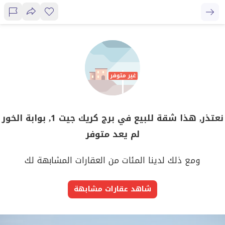
نعتذر, هذا شقة للبيع في برج كريك جيت 1, بوابة الخور
لم يعد متوفر
ومع ذلك لدينا المئات من العقارات المشابهة لك
شاهد عقارات مشابهة