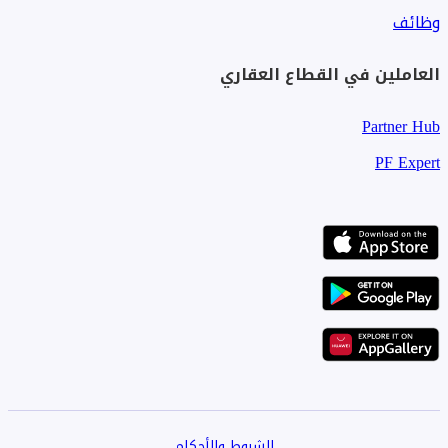
لعملائنا.
وظائف
العاملين في القطاع العقاري
Partner Hub
PF Expert
الشروط والأحكام