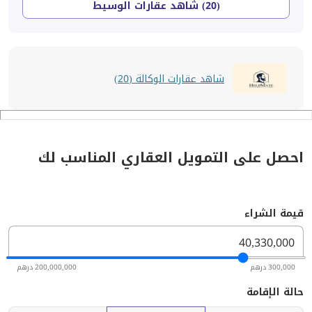
(20) شاهد عقارات الوسيط
شاهد عقارات الوكالة (20)
احصل على التمويل العقاري المناسب لك
قيمة الشراء
300,000 درهم
200,000,000 درهم
حالة الإقامة