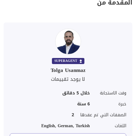
المقدمة من
SUPERAGENT
Tolga Usanmaz
لا يوجد تقييمات
وقت الاستجابة
خلال 5 دقائق
خبرة
6
سنة
الصفقات التي تم عقدها
2
اللغات
English, German, Turkish