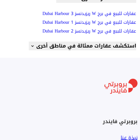
عقارات للبيع في برج W ريزيدنسز Dubai Harbour 3
عقارات للبيع في برج W ريزيدنسز Dubai Harbour 1
عقارات للبيع في برج W ريزيدنسز Dubai Harbour 2
استكشف عقارات ممثالة في مناطق أخرى
بروبرتي فايندر
نبذة عنا