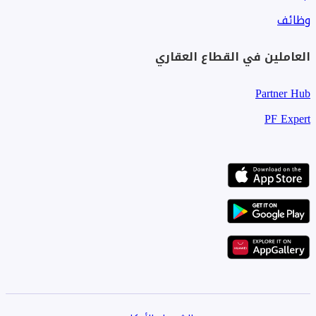
وظائف
العاملين في القطاع العقاري
Partner Hub
PF Expert