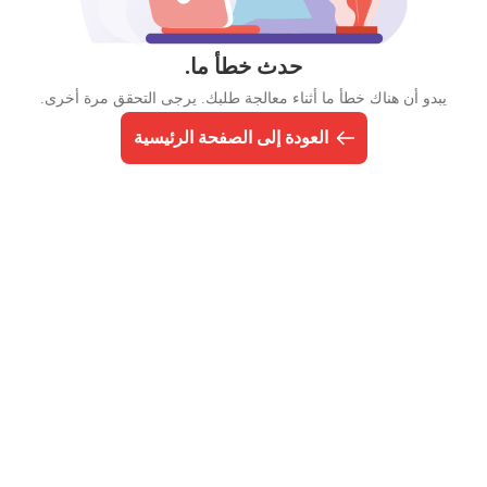
حدث خطأ ما.
يبدو أن هناك خطأ ما أثناء معالجة طلبك. يرجى التحقق مرة أخرى.
العودة إلى الصفحة الرئيسية