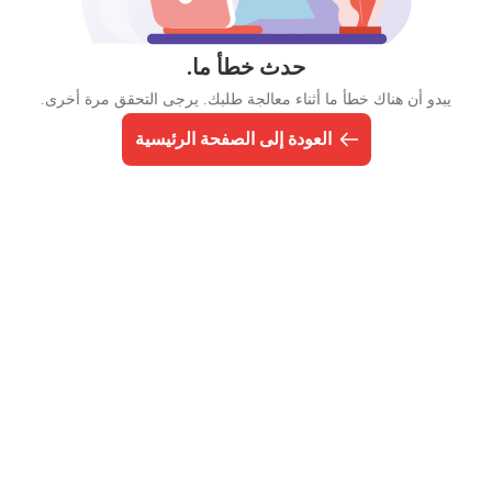
حدث خطأ ما.
يبدو أن هناك خطأ ما أثناء معالجة طلبك. يرجى التحقق مرة أخرى.
العودة إلى الصفحة الرئيسية