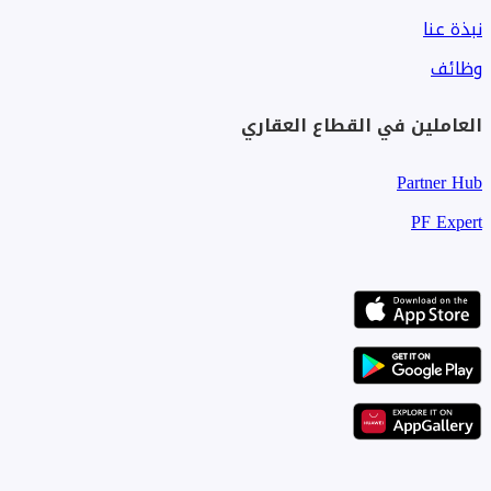
نبذة عنا
وظائف
العاملين في القطاع العقاري
Partner Hub
PF Expert