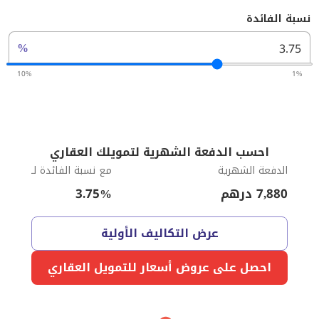
نسبة الفائدة
%
10%
1%
احسب الدفعة الشهرية لتمويلك العقاري
الدفعة الشهرية
مع نسبة الفائدة لـ
7,880
درهم
%
3.75
عرض التكاليف الأولية
احصل على عروض أسعار للتمويل العقاري