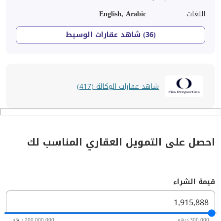
اللغات
English, Arabic
(36) شاهد عقارات الوسيط
شاهد عقارات الوكالة (417)
احصل على التمويل العقاري المناسب لك
قيمة الشراء
300,000 درهم
200,000,000 درهم