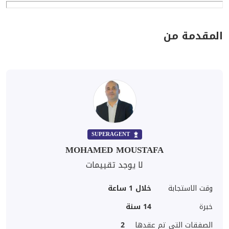
المقدمة من
SUPERAGENT
MOHAMED MOUSTAFA
لا يوجد تقييمات
وقت الاستجابة
خلال 1 ساعة
خبرة
14
سنة
الصفقات التي تم عقدها
2