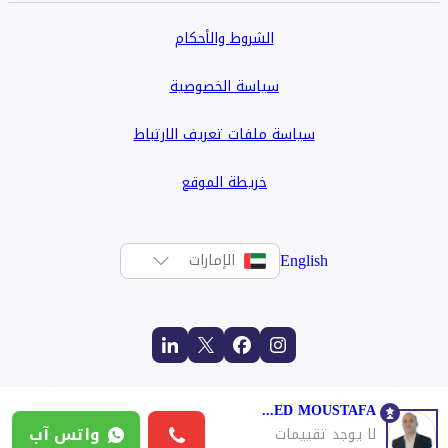
الشروط والأحكام
سياسة الخصوصية
سياسة ملفات تعريف الارتباط
خريطة الموقع
English
الإمارات
MOHAMED MOUSTAFA
واتس آب
لا يوجد تقييمات