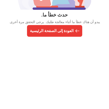
حدث خطأ ما.
يبدو أن هناك خطأ ما أثناء معالجة طلبك. يرجى التحقق مرة أخرى.
العودة إلى الصفحة الرئيسية