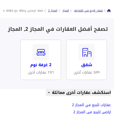
شقق للبيع في الشارقة
المجاز
المجاز 2
شقة غرفتين وصالة مع إطلالة مائي
تصفح أفضل العقارات في المجاز 2, المجاز
شقق
2 غرفة نوم
٥٨٩ عقارات أخرى
٢٥٦ عقارات أخرى
استكشف عقارات أخرى مماثلة
عقارات للبيع في المجاز 2
اراضي للبيع في المجاز 2