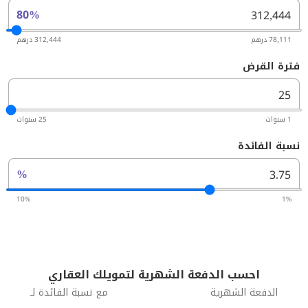
80%
78,111 درهم
312,444 درهم
فترة القرض
1 سنوات
25 سنوات
نسبة الفائدة
%
10%
1%
احسب الدفعة الشهرية لتمويلك العقاري
الدفعة الشهرية
مع نسبة الفائدة لـ