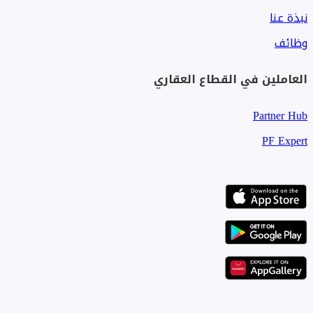
نبذة عنا
وظائف
العاملين في القطاع العقاري
Partner Hub
PF Expert