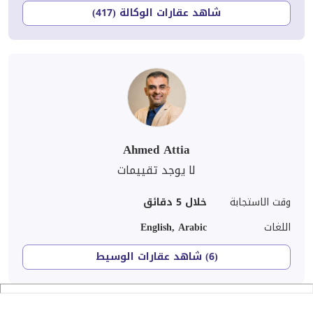
شاهد عقارات الوكالة (417)
Ahmed Attia
لا يوجد تقييمات
وقت الاستجابة
خلال 5 دقائق
اللغات
English, Arabic
(6) شاهد عقارات الوسيط