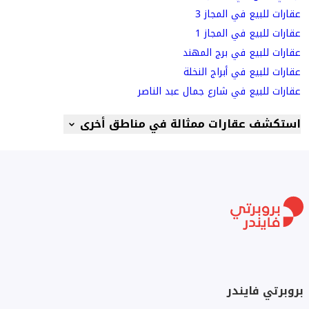
عقارات للبيع في المجاز 3
عقارات للبيع في المجاز 1
عقارات للبيع في برج المهند
عقارات للبيع في أبراج النخلة
عقارات للبيع في شارع جمال عبد الناصر
استكشف عقارات ممثالة في مناطق أخرى
بروبرتي فايندر