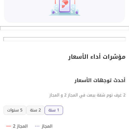
مؤشرات أداء الأسعار
أحدث توجهات الأسعار
2 غرف نوم شقة بيعت في المجاز 2 و المجاز
1 سنة
2 سنة
5 سنوات
المجاز
المجاز 2