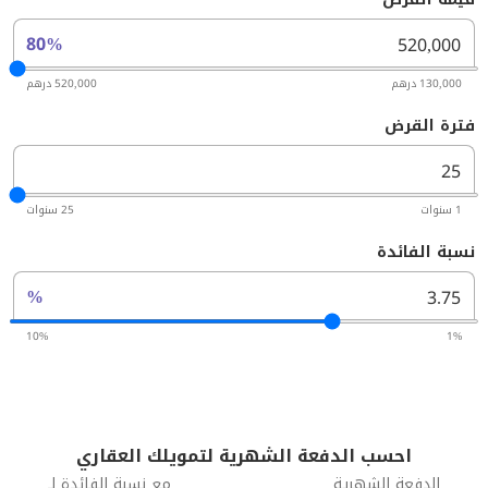
80%
130,000 درهم
520,000 درهم
فترة القرض
1 سنوات
25 سنوات
نسبة الفائدة
%
10%
1%
احسب الدفعة الشهرية لتمويلك العقاري
الدفعة الشهرية
مع نسبة الفائدة لـ