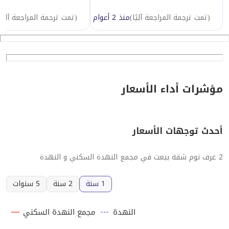
(
تمت ترجمة المراجعة آليًا
)
منذ 2 أعوام
(
تمت ترجمة المراجعة آليًا
مؤشرات أداء الأسعار
أحدث توجهات الأسعار
2 غرف نوم شقة بيعت في مجمع النهدة السكني و النهدة
1 سنة
2 سنة
5 سنوات
النهدة
مجمع النهدة السكني