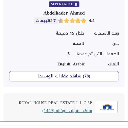
SUPERAGENT
Abdelkader Ahmed
4.4
7 تقييمات
وقت الاستجابة
خلال 15 دقيقة
خبرة
5
سنة
الصفقات التي تم عقدها
3
اللغات
English, Arabic
(78) شاهد عقارات الوسيط
ROYAL HOUSE REAL ESTATE L.L.C.SP
شاهد عقارات الوكالة (1449)