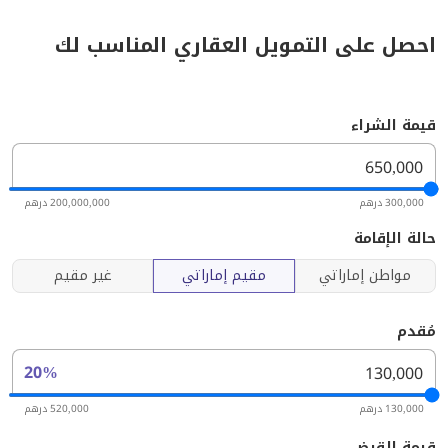
احصل على التمويل العقاري المناسب لك
قيمة الشراء
300,000 درهم
200,000,000 درهم
حالة الإقامة
مواطن إماراتي
مقيم إماراتي
غير مقيم
مُقدم
20%
130,000 درهم
520,000 درهم
قيمة القرض