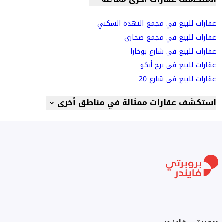
عقارات للبيع في مجمع النهدة السكني
عقارات للبيع في مجمع صحارى
عقارات للبيع في شارع بوخارا ​
عقارات للبيع في برج أبكو
عقارات للبيع في شارع 20 ​
استكشف عقارات ممثالة في مناطق أخرى