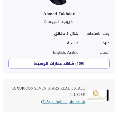
Ahmed Jokhdar
لا يوجد تقييمات
وقت الاستجابة
خلال 5 دقائق
خبرة
7
سنة
اللغات
English, Arabic
(109) شاهد عقارات الوسيط
LUXURIOUS SEVEN STARS REAL ESTATE
L.L.C.SP
شاهد عقارات الوكالة (743)