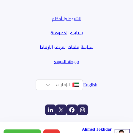
الشروط والأحكام
سياسة الخصوصية
سياسة ملفات تعريف الارتباط
خريطة الموقع
English
الإمارات
Ahmed Jokhdar