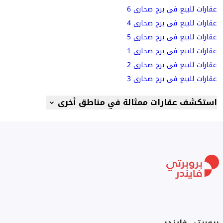
عقارات للبيع في برج صحارى 6
عقارات للبيع في برج صحارى 4
عقارات للبيع في برج صحارى 5
عقارات للبيع في برج صحارى 1
عقارات للبيع في برج صحارى 2
عقارات للبيع في برج صحارى 3
استكشف عقارات ممثالة في مناطق أخرى
بروبرتي فايندر