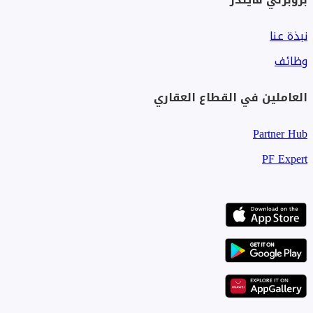
نبذة عنا
وظائف
العاملين في القطاع العقاري
Partner Hub
PF Expert