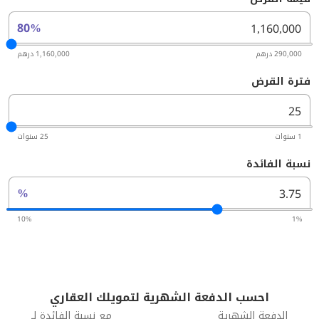
80%
290,000 درهم
1,160,000 درهم
فترة القرض
1 سنوات
25 سنوات
نسبة الفائدة
%
10%
1%
احسب الدفعة الشهرية لتمويلك العقاري
الدفعة الشهرية
مع نسبة الفائدة لـ