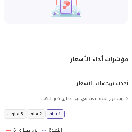
مؤشرات أداء الأسعار
أحدث توجهات الأسعار
3 غرف نوم شقة بيعت في برج صحارى 6 و النهدة
1 سنة
2 سنة
5 سنوات
النهدة
برج صحارى 6