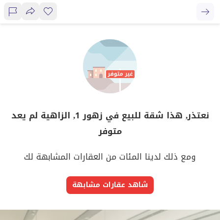
نعتذر, هذا شقة للبيع في زهور 1, الزاهية لم يعد
متوفر
ومع ذلك لدينا المئات من العقارات المشابهة لك
شاهد عقارات مشابهة