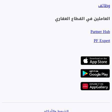
وظائف
العاملين في القطاع العقاري
Partner Hub
PF Expert
الشروط والأحكام