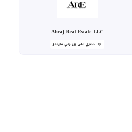
Abraj Real Estate LLC
حصري على بروبرتي فايندر