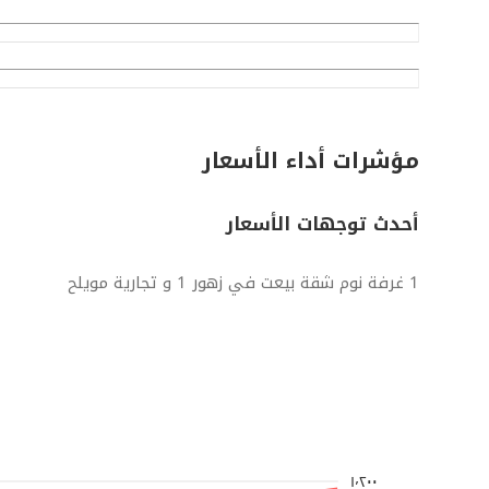
مؤشرات أداء الأسعار
أحدث توجهات الأسعار
1 غرفة نوم شقة بيعت في زهور 1 و تجارية مويلح
١٬٢٠٠