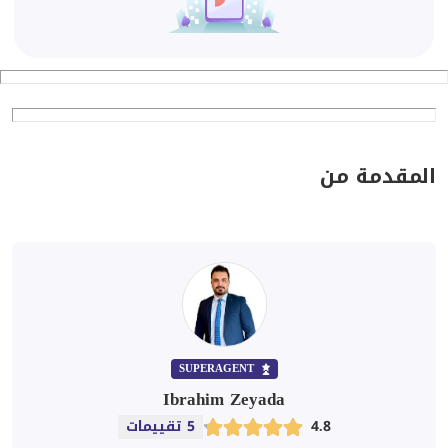
المقدمة من
SUPERAGENT
Ibrahim Zeyada
4.8
5 تقييمات