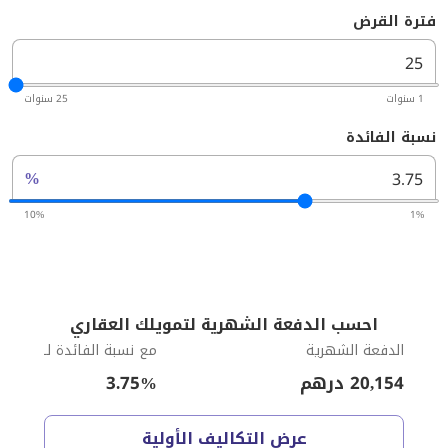
فترة القرض
1 سنوات
25 سنوات
نسبة الفائدة
%
10%
1%
احسب الدفعة الشهرية لتمويلك العقاري
الدفعة الشهرية
مع نسبة الفائدة لـ
20,154
درهم
%
3.75
عرض التكاليف الأولية