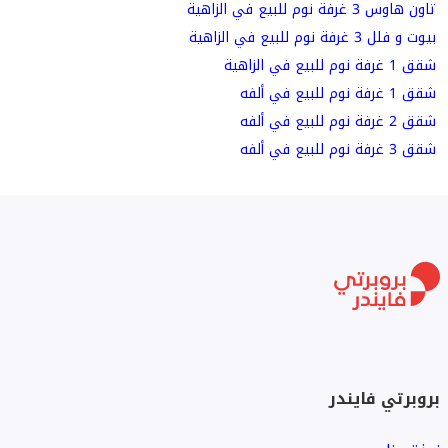
تاون هاوس 3 غرفة نوم للبيع في الزاهية
بيوت و فلل 3 غرفة نوم للبيع في الزاهية
شقق 1 غرفة نوم للبيع في الزاهية
شقق 1 غرفة نوم للبيع في ألفه
شقق 2 غرفة نوم للبيع في ألفه
شقق 3 غرفة نوم للبيع في ألفه
بروبرتي فايندر