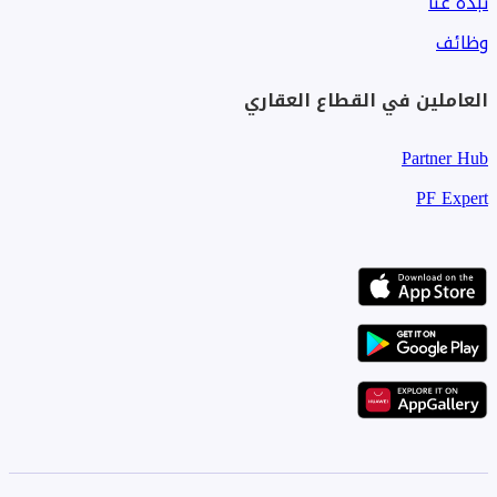
نبذة عنا
وظائف
العاملين في القطاع العقاري
Partner Hub
PF Expert