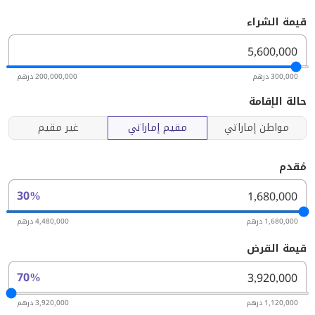
قيمة الشراء
300,000 درهم
200,000,000 درهم
حالة الإقامة
مواطن إماراتي
مقيم إماراتي
غير مقيم
مُقدم
30%
1,680,000 درهم
4,480,000 درهم
قيمة القرض
70%
1,120,000 درهم
3,920,000 درهم