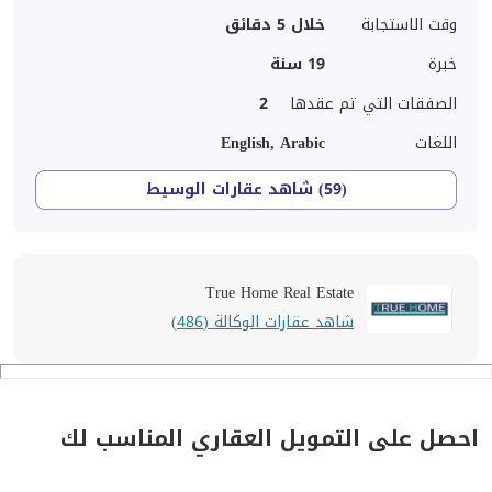
وقت الاستجابة
خلال 5 دقائق
خبرة
19
سنة
الصفقات التي تم عقدها
2
اللغات
English, Arabic
(59) شاهد عقارات الوسيط
True Home Real Estate
شاهد عقارات الوكالة (486)
احصل على التمويل العقاري المناسب لك