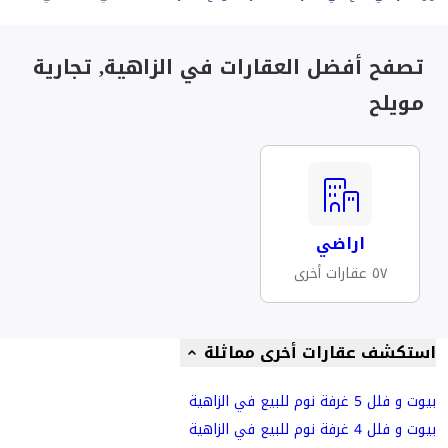
تصفح أفضل العقارات في الزاهية, تجارية
مويلح
اراضي
٥٧ عقارات أخرى
استكشف عقارات أخرى مماثلة
بيوت و فلل 5 غرفة نوم للبيع في الزاهية
بيوت و فلل 4 غرفة نوم للبيع في الزاهية