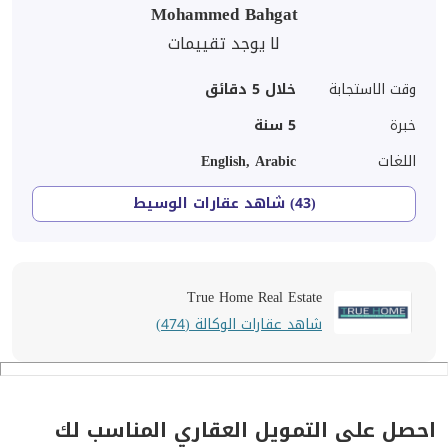
Mohammed Bahgat
لا يوجد تقييمات
وقت الاستجابة
خلال 5 دقائق
خبرة
5
سنة
اللغات
English, Arabic
(43) شاهد عقارات الوسيط
True Home Real Estate
شاهد عقارات الوكالة (474)
احصل على التمويل العقاري المناسب لك