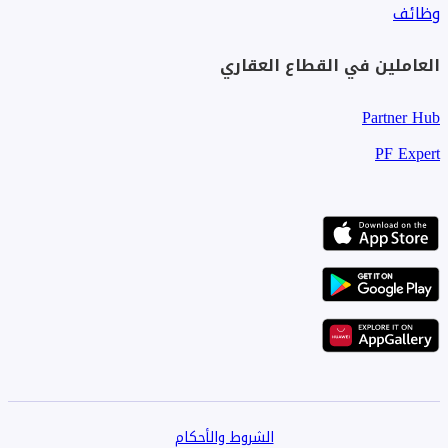
وظائف
العاملين في القطاع العقاري
Partner Hub
PF Expert
الشروط والأحكام