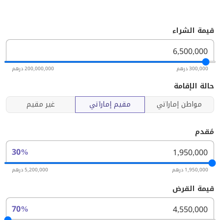
قيمة الشراء
300,000 درهم
200,000,000 درهم
حالة الإقامة
مواطن إماراتي
مقيم إماراتي
غير مقيم
مُقدم
30%
1,950,000 درهم
5,200,000 درهم
قيمة القرض
70%