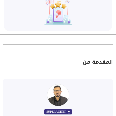
المقدمة من
SUPERAGENT