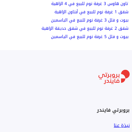
تاون هاوس 3 غرفة نوم للبيع في 4 الزاهية
شقق 1 غرفة نوم للبيع في أبتاون الزاهية
بيوت و فلل 3 غرفة نوم للبيع في الياسمين
شقق 2 غرفة نوم للبيع في شقق حديقة الزاهية
بيوت و فلل 5 غرفة نوم للبيع في الياسمين
بروبرتي فايندر
نبذة عنا