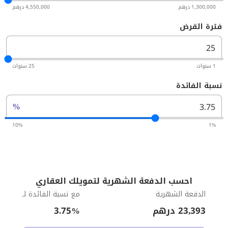
1,300,000 درهم
4,550,000 درهم
فترة القرض
1 سنوات
25 سنوات
نسبة الفائدة
%
10%
1%
احسب الدفعة الشهرية لتمويلك العقاري
الدفعة الشهرية
مع نسبة الفائدة لـ
23,393
درهم
%
3.75