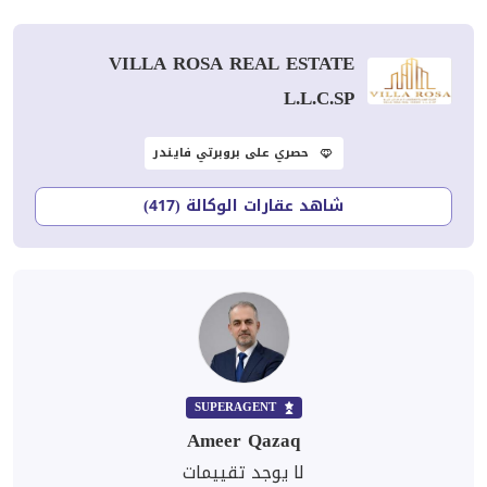
VILLA ROSA REAL ESTATE
L.L.C.SP
حصري على بروبرتي فايندر
شاهد عقارات الوكالة (417)
SUPERAGENT
Ameer Qazaq
لا يوجد تقييمات