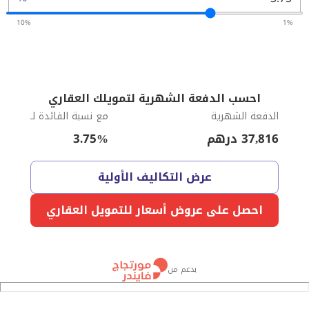
10%
1%
احسب الدفعة الشهرية لتمويلك العقاري
الدفعة الشهرية
مع نسبة الفائدة لـ
37,816
درهم
%
3.75
عرض التكاليف الأولية
احصل على عروض أسعار للتمويل العقاري
بدعم من