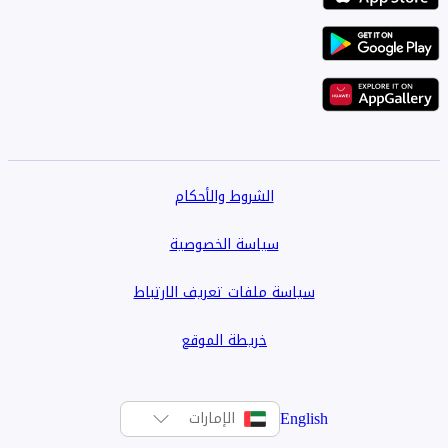
الشروط والأحكام
سياسة الخصوصية
سياسة ملفات تعريف الارتباط
خريطة الموقع
English
الإمارات