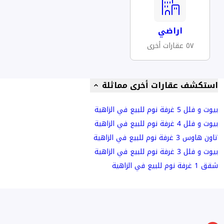
اراضي
٥٧ عقارات أخرى
استكشف عقارات أخرى مماثلة
بيوت و فلل 5 غرفة نوم للبيع في الزاهية
بيوت و فلل 4 غرفة نوم للبيع في الزاهية
تاون هاوس 3 غرفة نوم للبيع في الزاهية
بيوت و فلل 3 غرفة نوم للبيع في الزاهية
شقق 1 غرفة نوم للبيع في الزاهية