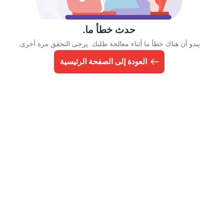
حدث خطأ ما.
يبدو أن هناك خطأ ما أثناء معالجة طلبك. يرجى التحقق مرة أخرى.
العودة إلى الصفحة الرئيسية