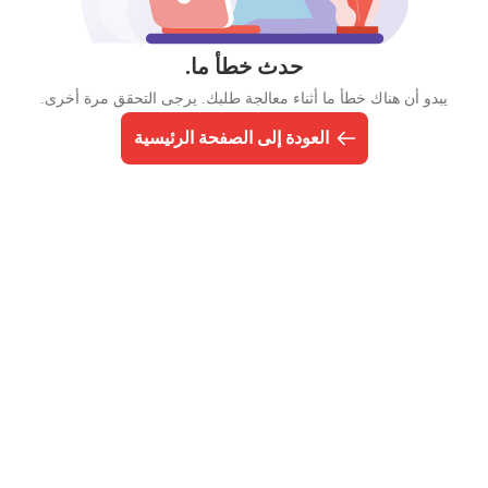
حدث خطأ ما.
يبدو أن هناك خطأ ما أثناء معالجة طلبك. يرجى التحقق مرة أخرى.
العودة إلى الصفحة الرئيسية