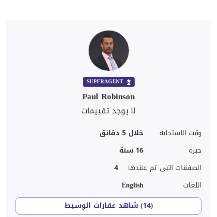
SUPERAGENT
Paul Robinson
لا يوجد تقييمات
وقت الاستجابة
خلال 5 دقائق
خبرة
16
سنة
الصفقات التي تم عقدها
4
اللغات
English
(14) شاهد عقارات الوسيط