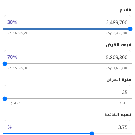
مُقدم
30%
2,489,700 درهم
6,639,200 درهم
قيمة القرض
70%
1,659,800 درهم
5,809,300 درهم
فترة القرض
1 سنوات
25 سنوات
نسبة الفائدة
%