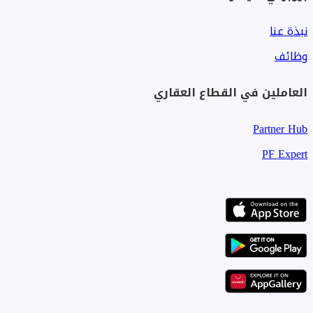
نبذة عنا
وظائف
العاملين في القطاع العقاري
Partner Hub
PF Expert