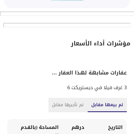
مؤشرات أداء الأسعار
عقارات مشابهة لهذا العقار …
3 غرف فيلا في ديستريكت 6
تم بيعها مقابل
تم تأجيرها مقابل
التاريخ
درهم
المساحة (بالقدم