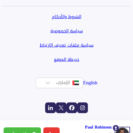
الشروط والأحكام
سياسة الخصوصية
سياسة ملفات تعريف الارتباط
خريطة الموقع
English
الإمارات
Paul Robinson