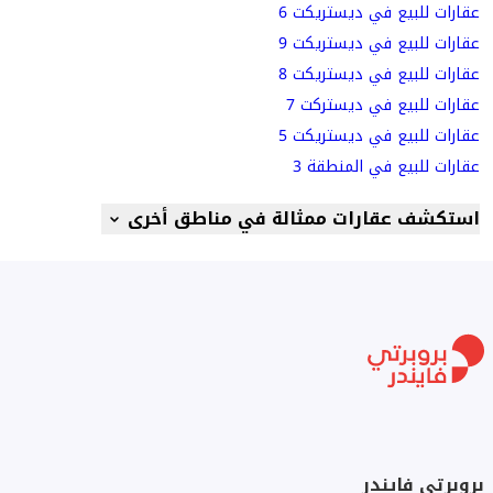
عقارات للبيع في ديستريكت 6
عقارات للبيع في ديستريكت 9
عقارات للبيع في ديستريكت 8
عقارات للبيع في ديستركت 7
عقارات للبيع في ديستريكت 5
عقارات للبيع في المنطقة 3
استكشف عقارات ممثالة في مناطق أخرى
بروبرتي فايندر