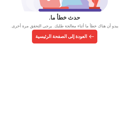
حدث خطأ ما.
يبدو أن هناك خطأ ما أثناء معالجة طلبك. يرجى التحقق مرة أخرى.
العودة إلى الصفحة الرئيسية