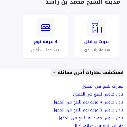
مدينة الشيخ محمد بن راشد
بيوت و فلل
4 غرفة نوم
٤١٨ عقارات أخرى
٢٢٤ عقارات أخرى
استكشف عقارات أخرى مماثلة
عقارات للبيع في الحقول
تاون هاوس للبيع في الحقول
تاون هاوس 4 غرفة نوم للبيع في الحقول
تاون هاوس 3 غرفة نوم للبيع في الحقول
تاون هاوس مفروشة للبيع في الحقول
عقارات للبيع في حدائق أوبال