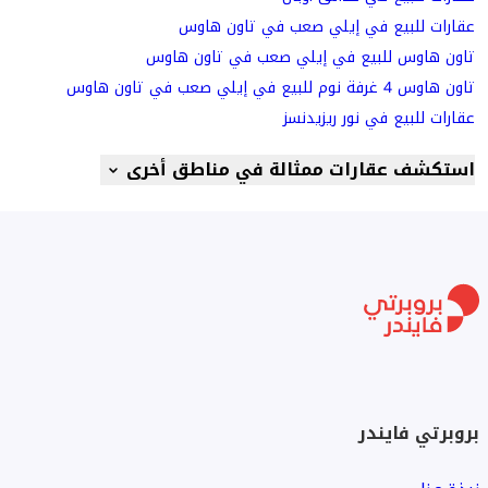
عقارات للبيع في إيلي صعب في تاون هاوس
تاون هاوس للبيع في إيلي صعب في تاون هاوس
تاون هاوس 4 غرفة نوم للبيع في إيلي صعب في تاون هاوس
عقارات للبيع في نور ريزيدنسز
استكشف عقارات ممثالة في مناطق أخرى
بروبرتي فايندر