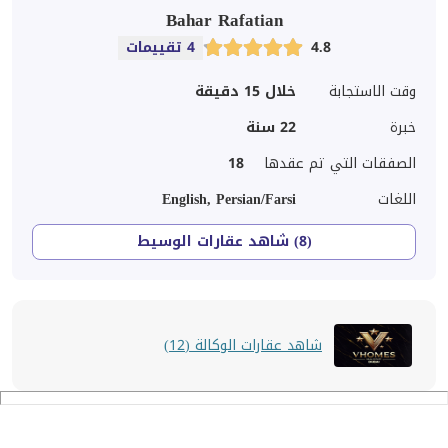
Bahar Rafatian
4.8
4 تقييمات
وقت الاستجابة
خلال 15 دقيقة
خبرة
22
سنة
الصفقات التي تم عقدها
18
اللغات
English, Persian/Farsi
(8) شاهد عقارات الوسيط
شاهد عقارات الوكالة (12)