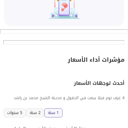
مؤشرات أداء الأسعار
أحدث توجهات الأسعار
4 غرف نوم فيلا بيعت في الحقول و مدينة الشيخ محمد بن راشد
1 سنة
2 سنة
5 سنوات