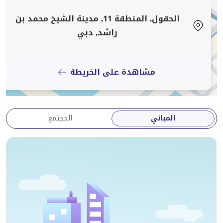
الحقول, المنطقة 11, مدينة الشيخ محمد بن
راشد, دبي
مشاهدة على الخريطة
المباني
المجتمع