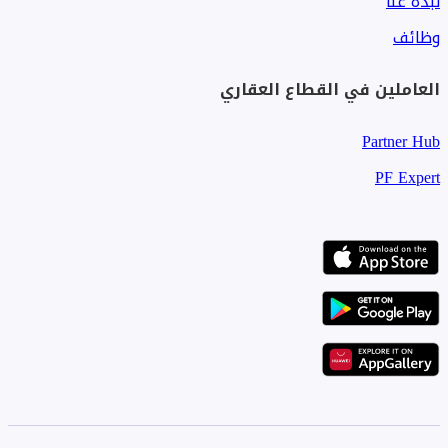
نبذة عنا
وظائف
العاملين في القطاع العقاري
Partner Hub
PF Expert