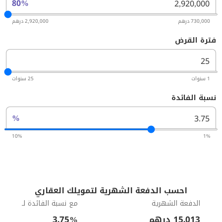
80%
730,000 درهم
2,920,000 درهم
فترة القرض
1 سنوات
25 سنوات
نسبة الفائدة
%
10%
1%
احسب الدفعة الشهرية لتمويلك العقاري
الدفعة الشهرية
مع نسبة الفائدة لـ
15,013
درهم
%
3.75