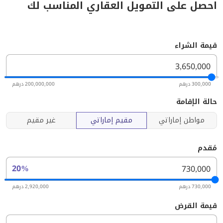
احصل على التمويل العقاري المناسب لك
قيمة الشراء
300,000 درهم
200,000,000 درهم
حالة الإقامة
مواطن إماراتي
مقيم إماراتي
غير مقيم
مُقدم
20%
730,000 درهم
2,920,000 درهم
قيمة القرض