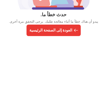
حدث خطأ ما.
يبدو أن هناك خطأ ما أثناء معالجة طلبك. يرجى التحقق مرة أخرى.
العودة إلى الصفحة الرئيسية