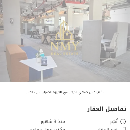
مكتب عمل جماعي للايجار في الجزيرة الحمراء, قرية الحمرا
تفاصيل العقار
نُشِر
منذ 3 شهور
نوع العقار
مكتب عمل جماعي