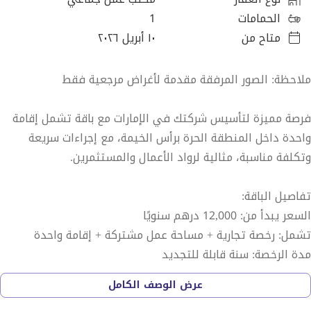
الحمامات
1
متاح من
١٠ أبريل ٢٠٢٦
ملاحظة: الصور المرفقة مقدمة لأغراض مرجعية فقط
فرصة مميزة لتأسيس شركتك في الإمارات مع باقة تشمل إقامة
واحدة داخل المنطقة الحرة برأس الخيمة، مع إجراءات سريعة
وتكلفة مناسبة، مثالية لرواد الأعمال والمستثمرين.
تفاصيل الباقة:
السعر يبدأ من: 12,000 درهم سنويًا
تشمل: رخصة تجارية + مساحة عمل مشتركة + إقامة واحدة
مدة الرخصة: سنة قابلة للتجديد
عرض الوصف الكامل
مميزات الباقة: