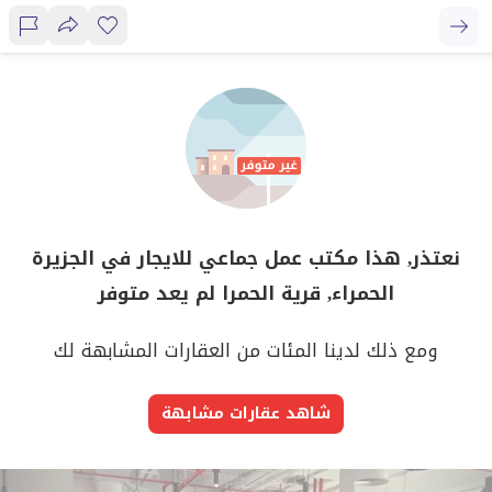
نعتذر, هذا مكتب عمل جماعي للايجار في الجزيرة
الحمراء, قرية الحمرا لم يعد متوفر
ومع ذلك لدينا المئات من العقارات المشابهة لك
شاهد عقارات مشابهة