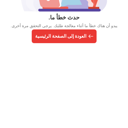
حدث خطأ ما.
يبدو أن هناك خطأ ما أثناء معالجة طلبك. يرجى التحقق مرة أخرى.
العودة إلى الصفحة الرئيسية