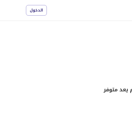
الدخول