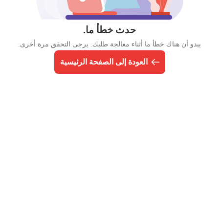
حدث خطأ ما.
يبدو أن هناك خطأ ما أثناء معالجة طلبك. يرجى التحقق مرة أخرى.
العودة إلى الصفحة الرئيسية