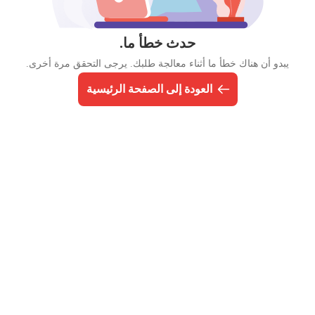
حدث خطأ ما.
يبدو أن هناك خطأ ما أثناء معالجة طلبك. يرجى التحقق مرة أخرى.
العودة إلى الصفحة الرئيسية