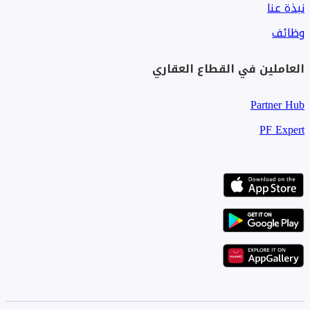
نبذة عنا
وظائف
العاملين في القطاع العقاري
Partner Hub
PF Expert