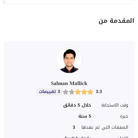
المقدمة من
Salman Mallick
3.3
3 تقييمات
وقت الاستجابة
خلال 5 دقائق
خبرة
5
سنة
الصفقات التي تم عقدها
3