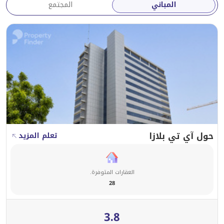
المباني
المجتمع
حول آي تي بلازا
تعلم المزيد
العقارات المتوفرة.
28
3.8