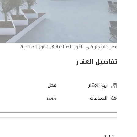
محل للايجار في القوز الصناعية 3, القوز الصناعية
تفاصيل العقار
نوع العقار
محل
الحمامات
none