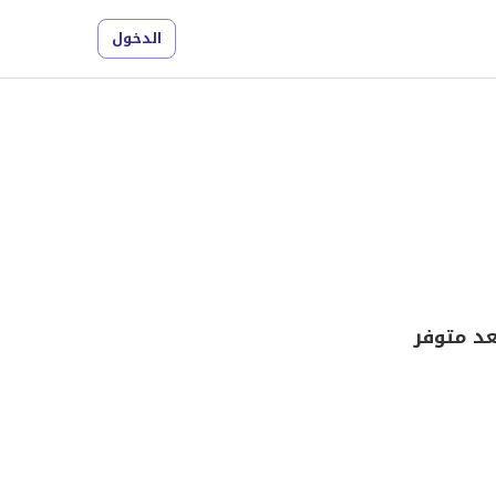
الدخول