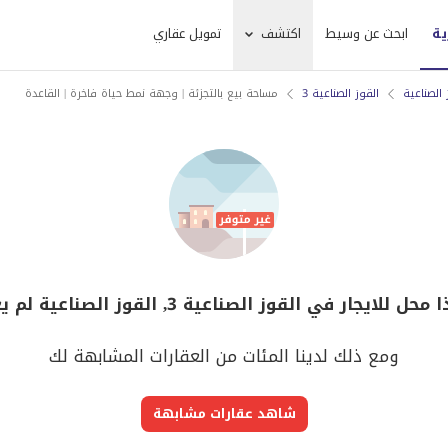
ية
ابحث عن وسيط
اكتشف
تمويل عقاري
 الصناعية
القوز الصناعية 3
مساحة بيع بالتجزئة | وجهة نمط حياة فاخرة | القاعدة
لايجار في القوز الصناعية 3, القوز الصناعية لم يعد متوفر
ومع ذلك لدينا المئات من العقارات المشابهة لك
شاهد عقارات مشابهة