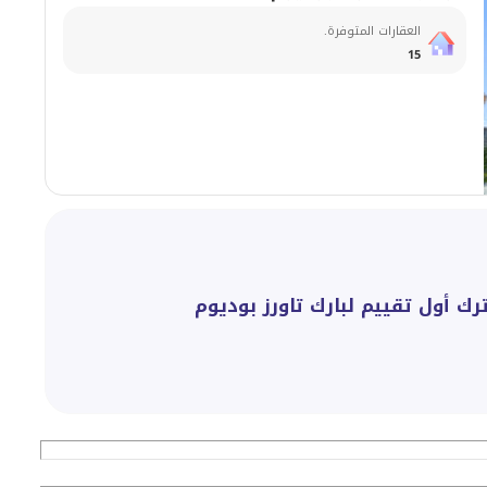
العقارات المتوفرة.
15
ترك أول تقييم لبارك تاورز بوديوم