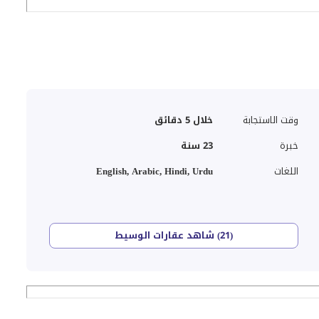
وقت الاستجابة
خلال 5 دقائق
خبرة
23
سنة
اللغات
English, Arabic, Hindi, Urdu
(21) شاهد عقارات الوسيط