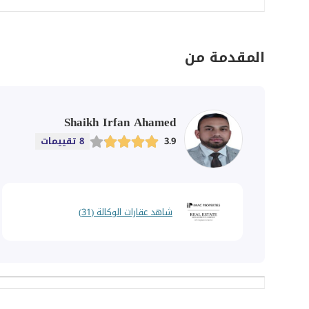
المقدمة من
Shaikh Irfan Ahamed
3.9
8 تقييمات
شاهد عقارات الوكالة (31)