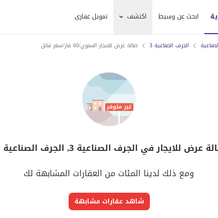
ية
ابحث عن وسيط
اكتشف
تمويل عقاري
لصناعية
الجرف الصناعية 3
صالة عرض للايجار السنوي/60 فاز/سعر قابل
لايجار في الجرف الصناعية 3, الجرف الصناعية لم يعد متوفر
ومع ذلك لدينا المئات من العقارات المشابهة لك
شاهد عقارات مشابهة