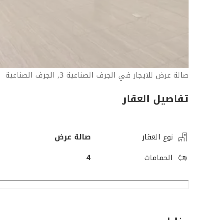
صالة عرض للايجار في الجرف الصناعية 3, الجرف الصناعية
تفاصيل العقار
نوع العقار
صالة عرض
الحمامات
4