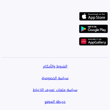
الشروط والأحكام
سياسة الخصوصية
سياسة ملفات تعريف الارتباط
خريطة الموقع