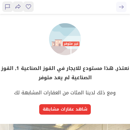
نعتذر, هذا مستودع للايجار في القوز الصناعية 1, القوز
الصناعية لم يعد متوفر
ومع ذلك لدينا المئات من العقارات المشابهة لك
شاهد عقارات مشابهة