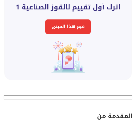
اترك أول تقييم لالقوز الصناعية 1
قيم هذا المبنى
المقدمة من