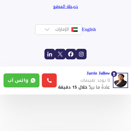
خريطة الموقع
English
الإمارات
Jarrie Jallow
واتس آب
لا يوجد تقييمات
عادةً ما يردّ
خلال 15 دقيقة