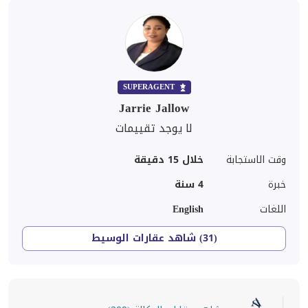
SUPERAGENT
Jarrie Jallow
لا يوجد تقييمات
وقت الاستجابة
خلال 15 دقيقة
خبرة
4
سنة
اللغات
English
(31) شاهد عقارات الوسيط