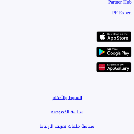
Partner Hub
PF Expert
الشروط والأحكام
سياسة الخصوصية
سياسة ملفات تعريف الارتباط