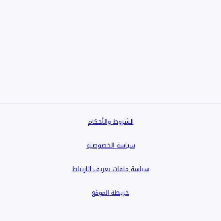
الشروط والأحكام
سياسة الخصوصية
سياسة ملفات تعريف الارتباط
خريطة الموقع