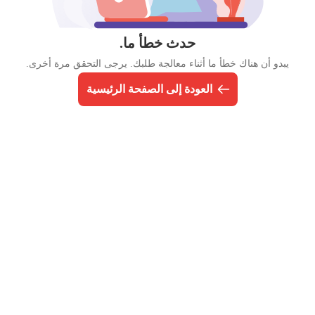
حدث خطأ ما.
يبدو أن هناك خطأ ما أثناء معالجة طلبك. يرجى التحقق مرة أخرى.
العودة إلى الصفحة الرئيسية