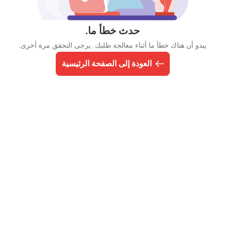
حدث خطأ ما.
يبدو أن هناك خطأ ما أثناء معالجة طلبك. يرجى التحقق مرة أخرى.
العودة إلى الصفحة الرئيسية