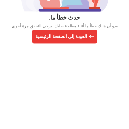
حدث خطأ ما.
يبدو أن هناك خطأ ما أثناء معالجة طلبك. يرجى التحقق مرة أخرى.
العودة إلى الصفحة الرئيسية