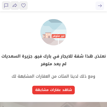
نعتذر, هذا شقة للايجار في بارك فيو, جزيرة السعديات
لم يعد متوفر
ومع ذلك لدينا المئات من العقارات المشابهة لك
شاهد عقارات مشابهة