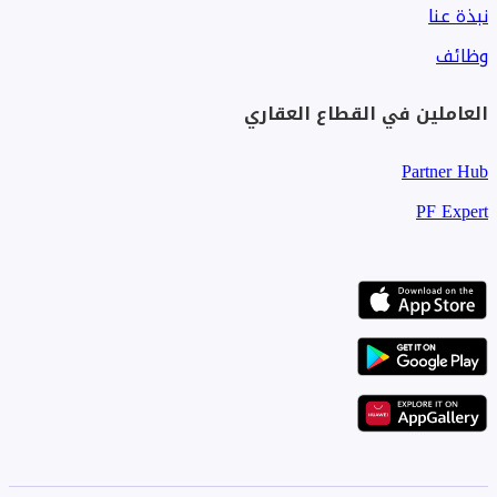
نبذة عنا
وظائف
العاملين في القطاع العقاري
Partner Hub
PF Expert