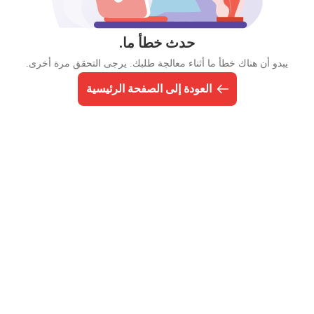
حدث خطأ ما.
يبدو أن هناك خطأ ما أثناء معالجة طلبك. يرجى التحقق مرة أخرى.
العودة إلى الصفحة الرئيسية