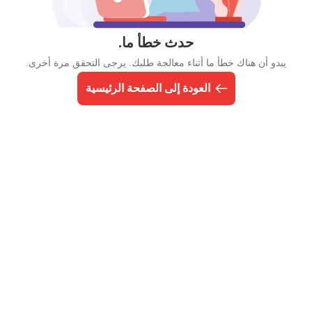
حدث خطأ ما.
يبدو أن هناك خطأ ما أثناء معالجة طلبك. يرجى التحقق مرة أخرى.
العودة إلى الصفحة الرئيسية